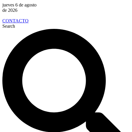
jueves 6 de agosto
de 2026
CONTACTO
Search