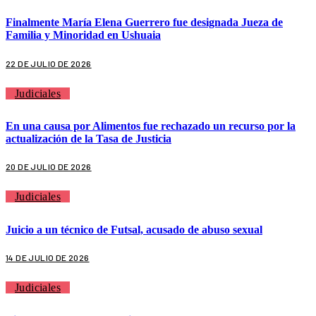
Finalmente María Elena Guerrero fue designada Jueza de
Familia y Minoridad en Ushuaia
22 DE JULIO DE 2026
Judiciales
En una causa por Alimentos fue rechazado un recurso por la
actualización de la Tasa de Justicia
20 DE JULIO DE 2026
Judiciales
Juicio a un técnico de Futsal, acusado de abuso sexual
14 DE JULIO DE 2026
Judiciales