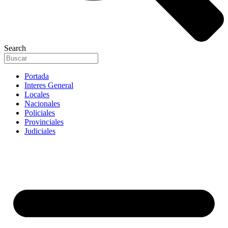
Search
Portada
Interes General
Locales
Nacionales
Policiales
Provinciales
Judiciales