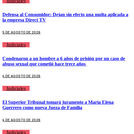
Judiciales
Defensa al Consumidor: Dejan sin efecto una multa aplicada a
la empresa Direct TV
5 DE AGOSTO DE 2026
Judiciales
Condenaron a un hombre a 6 años de prisión por un caso de
abuso sexual que cometió hace trece años
4 DE AGOSTO DE 2026
Judiciales
El Superior Tribunal tomará juramento a María Elena
Guerrero como nueva Jueza de Familia
4 DE AGOSTO DE 2026
Judiciales