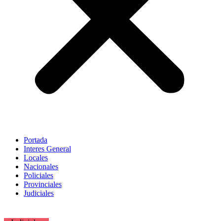
Portada
Interes General
Locales
Nacionales
Policiales
Provinciales
Judiciales