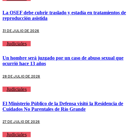
La OSEF debe cubrir traslado y estadía en tratamientos de
reproducción asistida
31 DE JULIO DE 2026
Judiciales
Un hombre será juzgado por un caso de abuso sexual que
ocurrió hace 13 años
28 DE JULIO DE 2026
Judiciales
El Ministerio Público de la Defensa visitó la Residencia de
Cuidados No Parentales de Río Grande
27 DE JULIO DE 2026
Judiciales