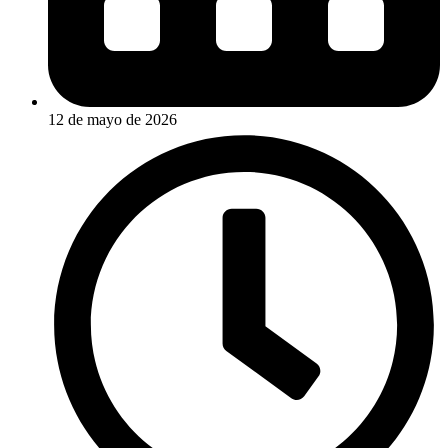
12 de mayo de 2026