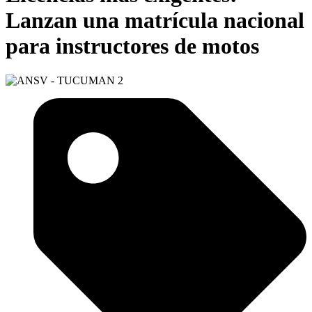
Lanzan una matrícula nacional
para instructores de motos