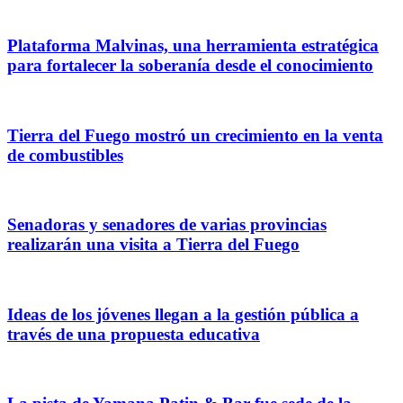
Plataforma Malvinas, una herramienta estratégica
para fortalecer la soberanía desde el conocimiento
Tierra del Fuego mostró un crecimiento en la venta
de combustibles
Senadoras y senadores de varias provincias
realizarán una visita a Tierra del Fuego
Ideas de los jóvenes llegan a la gestión pública a
través de una propuesta educativa