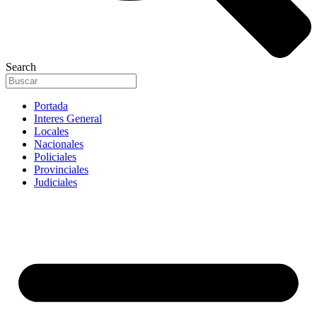
Search
Portada
Interes General
Locales
Nacionales
Policiales
Provinciales
Judiciales