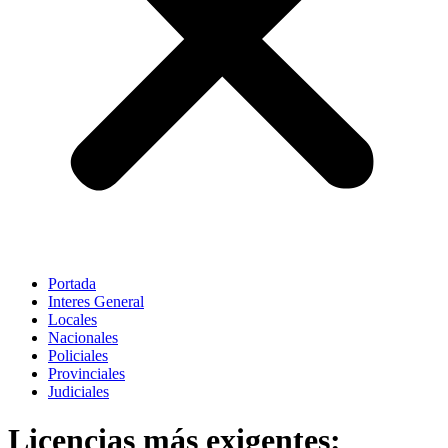
Portada
Interes General
Locales
Nacionales
Policiales
Provinciales
Judiciales
Licencias más exigentes: