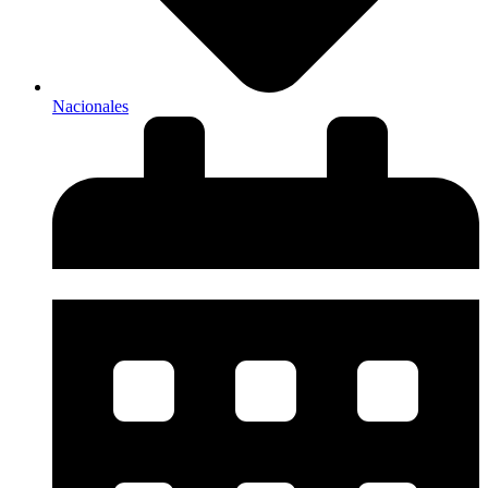
Nacionales