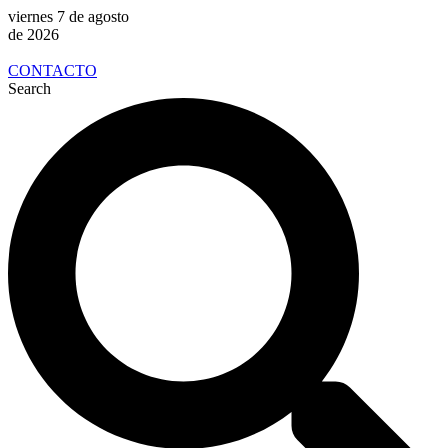
viernes 7 de agosto
de 2026
CONTACTO
Search