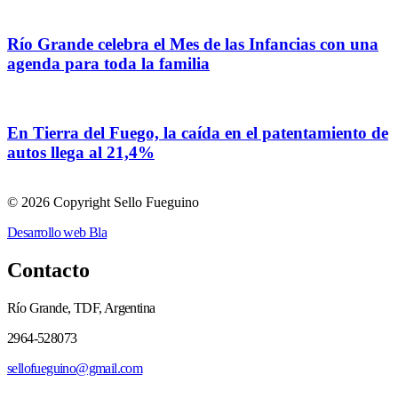
Río Grande celebra el Mes de las Infancias con una
agenda para toda la familia
En Tierra del Fuego, la caída en el patentamiento de
autos llega al 21,4%
© 2026 Copyright Sello Fueguino
Desarrollo web Bla
Contacto
Río Grande, TDF, Argentina
2964-528073
sellofueguino@gmail.com