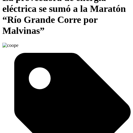
eléctrica se sumó a la Maratón
“Río Grande Corre por
Malvinas”