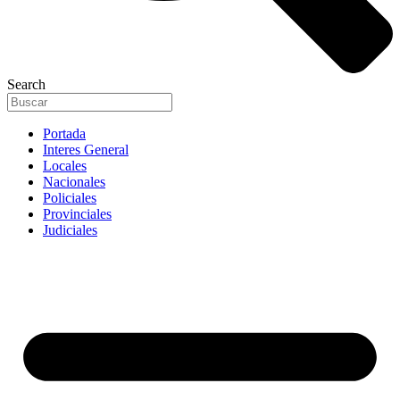
Search
Portada
Interes General
Locales
Nacionales
Policiales
Provinciales
Judiciales