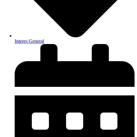
Interes General