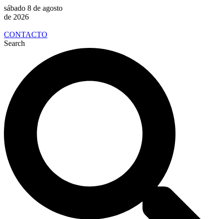
sábado 8 de agosto
de 2026
CONTACTO
Search