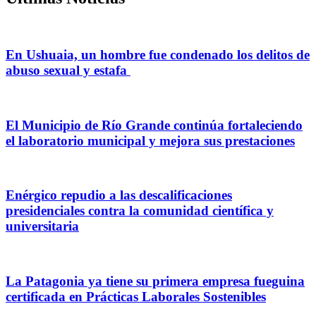
En Ushuaia, un hombre fue condenado los delitos de
abuso sexual y estafa
El Municipio de Río Grande continúa fortaleciendo
el laboratorio municipal y mejora sus prestaciones
Enérgico repudio a las descalificaciones
presidenciales contra la comunidad científica y
universitaria
La Patagonia ya tiene su primera empresa fueguina
certificada en Prácticas Laborales Sostenibles