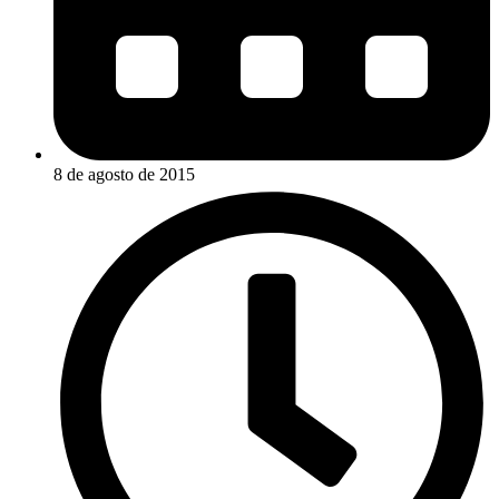
8 de agosto de 2015