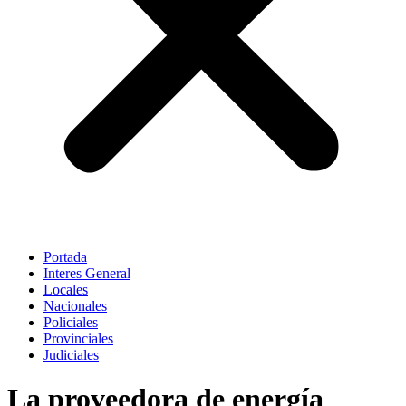
Portada
Interes General
Locales
Nacionales
Policiales
Provinciales
Judiciales
La proveedora de energía