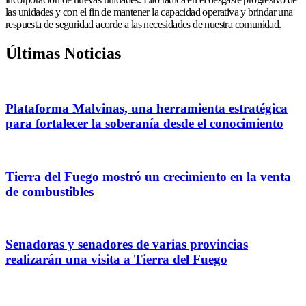
las unidades y con el fin de mantener la capacidad operativa y brindar una
respuesta de seguridad acorde a las necesidades de nuestra comunidad.
Últimas Noticias
Plataforma Malvinas, una herramienta estratégica
para fortalecer la soberanía desde el conocimiento
Tierra del Fuego mostró un crecimiento en la venta
de combustibles
Senadoras y senadores de varias provincias
realizarán una visita a Tierra del Fuego