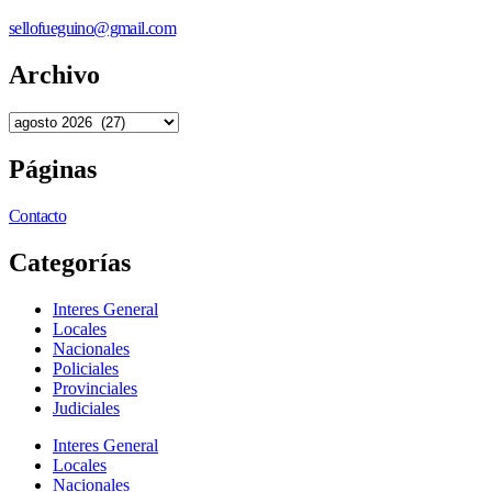
sellofueguino@gmail.com
Archivo
Páginas
Contacto
Categorías
Interes General
Locales
Nacionales
Policiales
Provinciales
Judiciales
Interes General
Locales
Nacionales