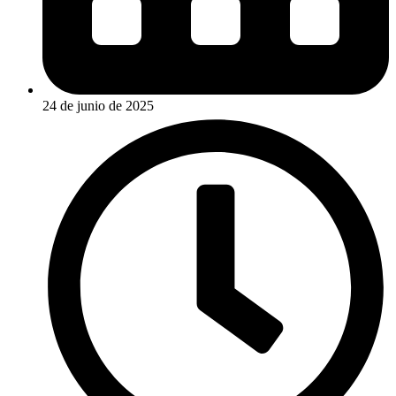
24 de junio de 2025