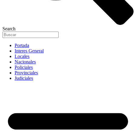
Search
Portada
Interes General
Locales
Nacionales
Policiales
Provinciales
Judiciales