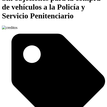
de vehículos a la Policía y
Servicio Penitenciario