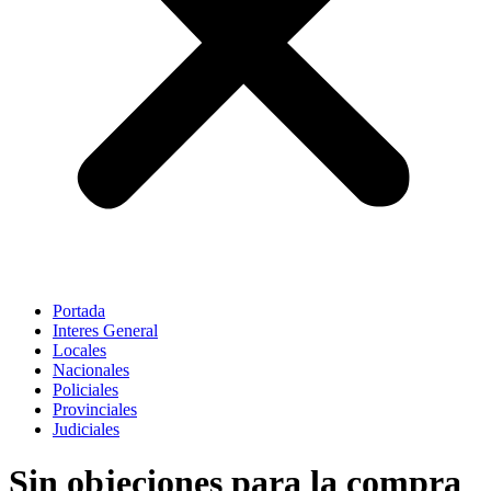
Portada
Interes General
Locales
Nacionales
Policiales
Provinciales
Judiciales
Sin objeciones para la compra