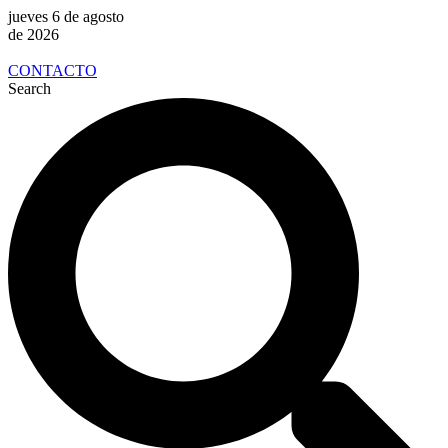
jueves 6 de agosto
de 2026
CONTACTO
Search