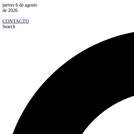
jueves 6 de agosto
de 2026
CONTACTO
Search