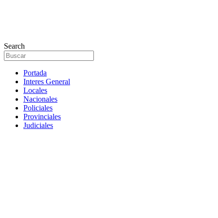
Search
Portada
Interes General
Locales
Nacionales
Policiales
Provinciales
Judiciales