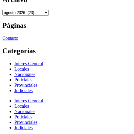
Páginas
Contacto
Categorías
Interes General
Locales
Nacionales
Policiales
Provinciales
Judiciales
Interes General
Locales
Nacionales
Policiales
Provinciales
Judiciales