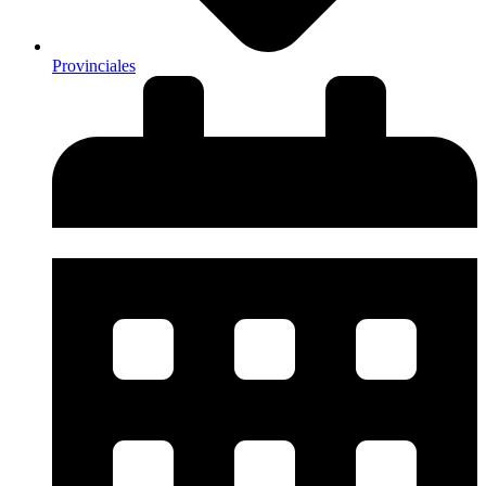
Provinciales