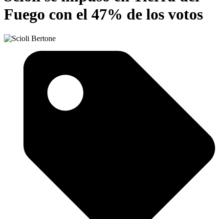
Fuego con el 47% de los votos