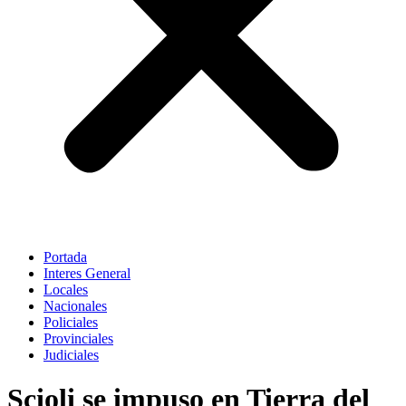
Portada
Interes General
Locales
Nacionales
Policiales
Provinciales
Judiciales
Scioli se impuso en Tierra del