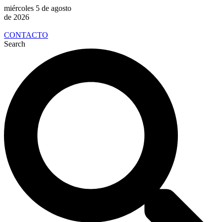
miércoles 5 de agosto
de 2026
CONTACTO
Search