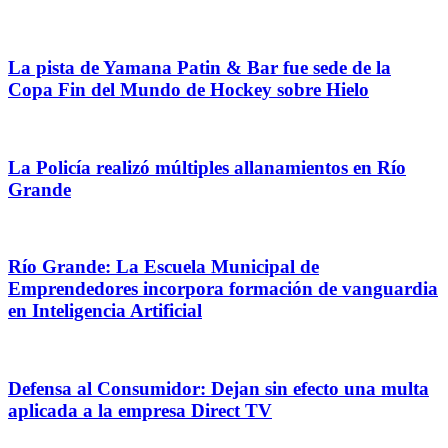
La pista de Yamana Patin & Bar fue sede de la
Copa Fin del Mundo de Hockey sobre Hielo
La Policía realizó múltiples allanamientos en Río
Grande
Río Grande: La Escuela Municipal de
Emprendedores incorpora formación de vanguardia
en Inteligencia Artificial
Defensa al Consumidor: Dejan sin efecto una multa
aplicada a la empresa Direct TV