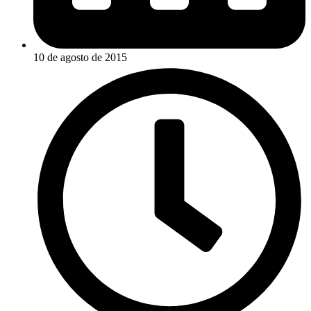
10 de agosto de 2015