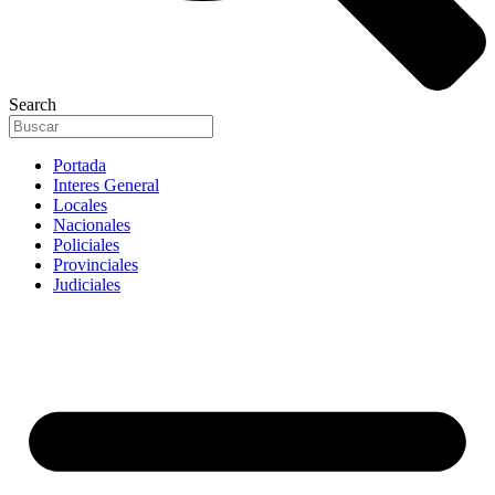
Search
Portada
Interes General
Locales
Nacionales
Policiales
Provinciales
Judiciales