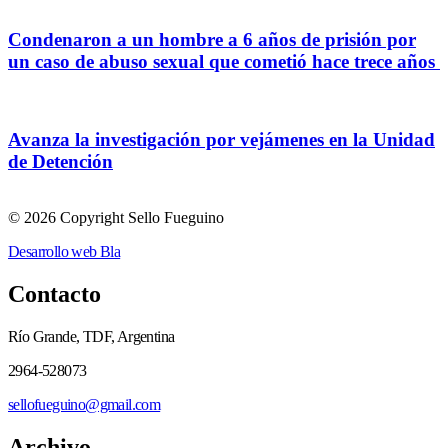
Condenaron a un hombre a 6 años de prisión por
un caso de abuso sexual que cometió hace trece años
Avanza la investigación por vejámenes en la Unidad
de Detención
© 2026 Copyright Sello Fueguino
Desarrollo web Bla
Contacto
Río Grande, TDF, Argentina
2964-528073
sellofueguino@gmail.com
Archivo