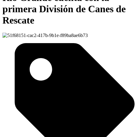
primera División de Canes de
Rescate