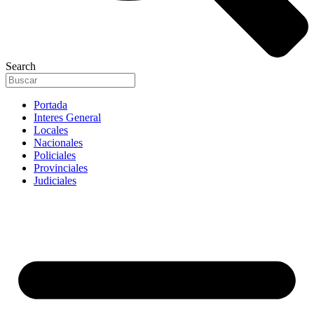
Search
Portada
Interes General
Locales
Nacionales
Policiales
Provinciales
Judiciales