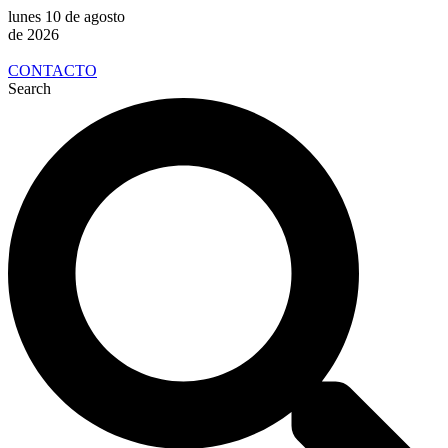
lunes 10 de agosto
de 2026
CONTACTO
Search