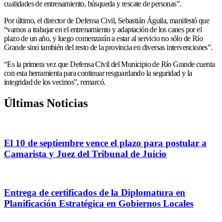
cualidades de entrenamiento, búsqueda y rescate de personas”.
Por último, el director de Defensa Civil, Sebastián Águila, manifestó que
“vamos a trabajar en el entrenamiento y adaptación de los canes por el
plazo de un año, y luego comenzarán a estar al servicio no sólo de Río
Grande sino también del resto de la provincia en diversas intervenciones”.
“Es la primera vez que Defensa Civil del Municipio de Río Grande cuenta
con esta herramienta para continuar resguardando la seguridad y la
integridad de los vecinos”, remarcó.
Últimas Noticias
El 10 de septiembre vence el plazo para postular a
Camarista y Juez del Tribunal de Juicio
Entrega de certificados de la Diplomatura en
Planificación Estratégica en Gobiernos Locales