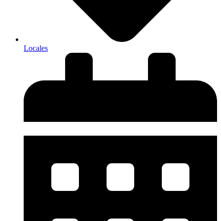
Locales