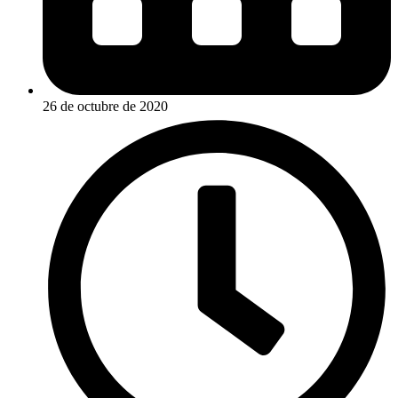
26 de octubre de 2020