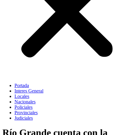
Portada
Interes General
Locales
Nacionales
Policiales
Provinciales
Judiciales
Río Grande cuenta con la