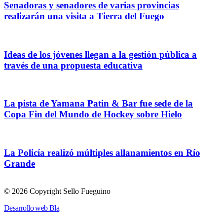
Senadoras y senadores de varias provincias
realizarán una visita a Tierra del Fuego
Ideas de los jóvenes llegan a la gestión pública a
través de una propuesta educativa
La pista de Yamana Patin & Bar fue sede de la
Copa Fin del Mundo de Hockey sobre Hielo
La Policía realizó múltiples allanamientos en Río
Grande
© 2026 Copyright Sello Fueguino
Desarrollo web Bla