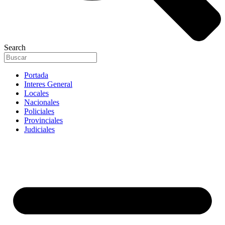
Search
Portada
Interes General
Locales
Nacionales
Policiales
Provinciales
Judiciales