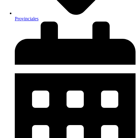
Provinciales