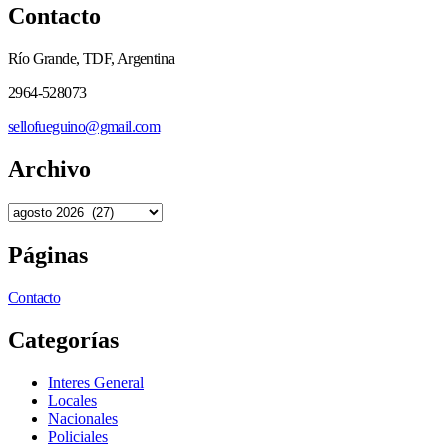
Contacto
Río Grande, TDF, Argentina
2964-528073
sellofueguino@gmail.com
Archivo
Páginas
Contacto
Categorías
Interes General
Locales
Nacionales
Policiales