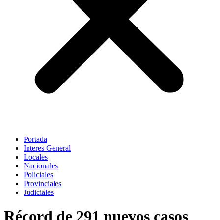
Portada
Interes General
Locales
Nacionales
Policiales
Provinciales
Judiciales
Récord de 291 nuevos casos