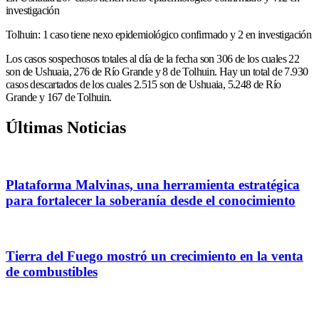
investigación
Tolhuin: 1 caso tiene nexo epidemiológico confirmado y 2 en investigación
Los casos sospechosos totales al día de la fecha son 306 de los cuales 22
son de Ushuaia, 276 de Río Grande y 8 de Tolhuin. Hay un total de 7.930
casos descartados de los cuales 2.515 son de Ushuaia, 5.248 de Río
Grande y 167 de Tolhuin.
Últimas Noticias
Plataforma Malvinas, una herramienta estratégica
para fortalecer la soberanía desde el conocimiento
Tierra del Fuego mostró un crecimiento en la venta
de combustibles