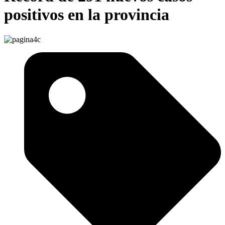
positivos en la provincia