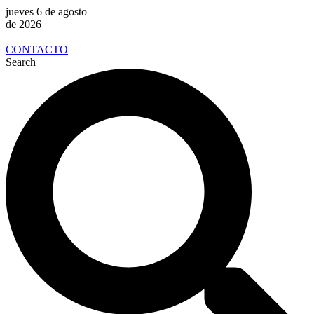
jueves 6 de agosto
de 2026
CONTACTO
Search