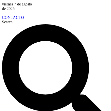
viernes 7 de agosto
de 2026
CONTACTO
Search