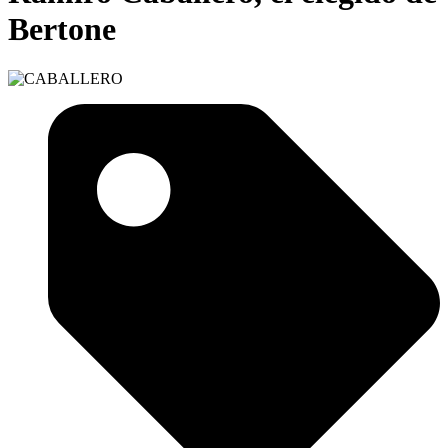
Bertone