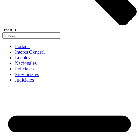
Search
Portada
Interes General
Locales
Nacionales
Policiales
Provinciales
Judiciales