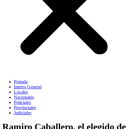
Portada
Interes General
Locales
Nacionales
Policiales
Provinciales
Judiciales
Ramiro Caballero, el elegido de