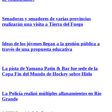
Senadoras y senadores de varias provincias
realizarán una visita a Tierra del Fuego
Ideas de los jóvenes llegan a la gestión pública a
través de una propuesta educativa
La pista de Yamana Patin & Bar fue sede de la
Copa Fin del Mundo de Hockey sobre Hielo
La Policía realizó múltiples allanamientos en Río
Grande