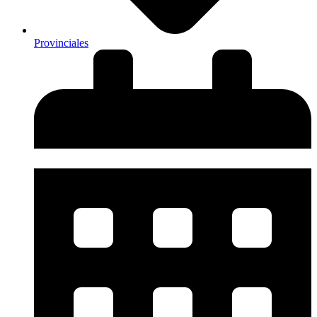
Provinciales