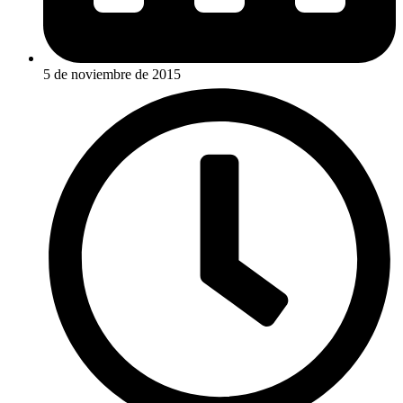
5 de noviembre de 2015