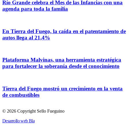
Río Grande celebra el Mes de las Infancias con una
agenda para toda la familia
En Tierra del Fuego, la caída en el patentamiento de
autos llega al 21,4%
Plataforma Malvinas, una herramienta estratégica
para fortalecer la soberanía desde el conocimiento
Tierra del Fuego mostró un crecimiento en la venta
de combustibles
© 2026 Copyright Sello Fueguino
Desarrollo web Bla