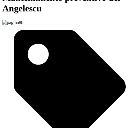
Angelescu