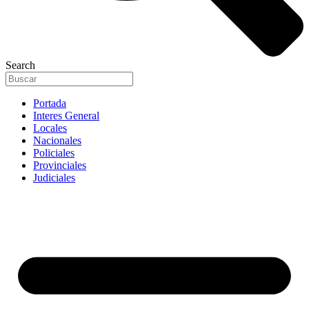
Search
Portada
Interes General
Locales
Nacionales
Policiales
Provinciales
Judiciales