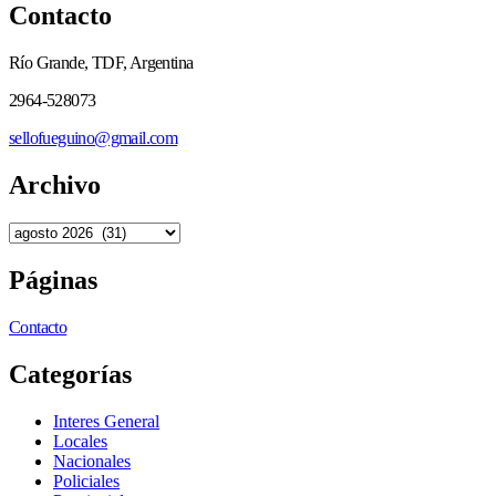
Contacto
Río Grande, TDF, Argentina
2964-528073
sellofueguino@gmail.com
Archivo
Páginas
Contacto
Categorías
Interes General
Locales
Nacionales
Policiales