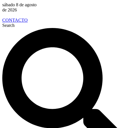
sábado 8 de agosto
de 2026
CONTACTO
Search