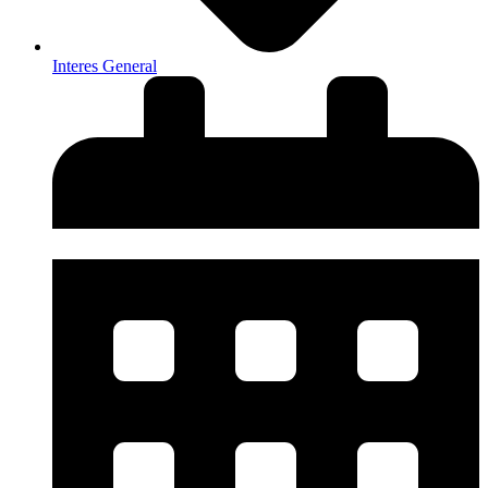
Interes General