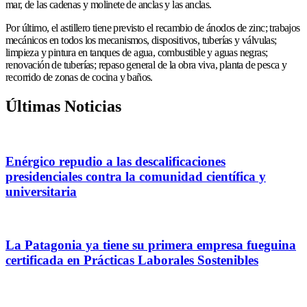
mar, de las cadenas y molinete de anclas y las anclas.
Por último, el astillero tiene previsto el recambio de ánodos de zinc; trabajos
mecánicos en todos los mecanismos, dispositivos, tuberías y válvulas;
limpieza y pintura en tanques de agua, combustible y aguas negras;
renovación de tuberías; repaso general de la obra viva, planta de pesca y
recorrido de zonas de cocina y baños.
Últimas Noticias
Enérgico repudio a las descalificaciones
presidenciales contra la comunidad científica y
universitaria
La Patagonia ya tiene su primera empresa fueguina
certificada en Prácticas Laborales Sostenibles