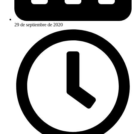
29 de septiembre de 2020