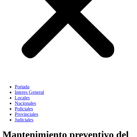
Portada
Interes General
Locales
Nacionales
Policiales
Provinciales
Judiciales
Mantenimiento preventivo del