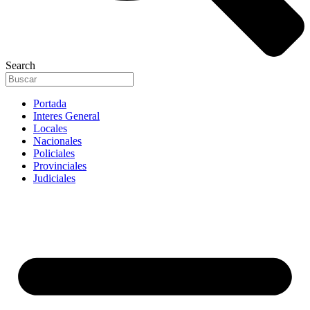
Search
Portada
Interes General
Locales
Nacionales
Policiales
Provinciales
Judiciales