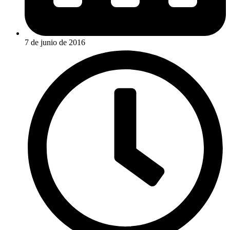
7 de junio de 2016