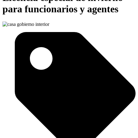
para funcionarios y agentes