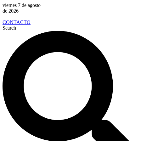
viernes 7 de agosto
de 2026
CONTACTO
Search