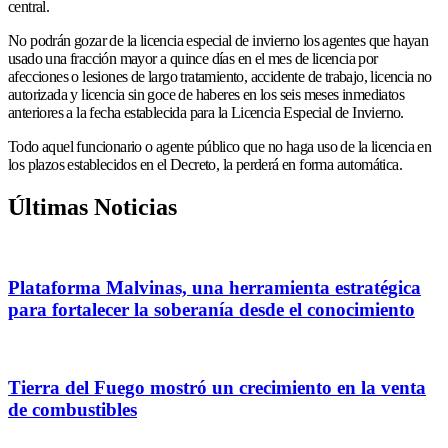
central.
No podrán gozar de la licencia especial de invierno los agentes que hayan
usado una fracción mayor a quince días en el mes de licencia por
afecciones o lesiones de largo tratamiento, accidente de trabajo, licencia no
autorizada y licencia sin goce de haberes en los seis meses inmediatos
anteriores a la fecha establecida para la Licencia Especial de Invierno.
Todo aquel funcionario o agente público que no haga uso de la licencia en
los plazos establecidos en el Decreto, la perderá en forma automática.
Últimas Noticias
Plataforma Malvinas, una herramienta estratégica
para fortalecer la soberanía desde el conocimiento
Tierra del Fuego mostró un crecimiento en la venta
de combustibles