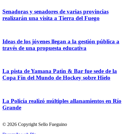
Senadoras y senadores de varias provincias
realizarán una visita a Tierra del Fuego
Ideas de los jóvenes llegan a la gestión pública a
través de una propuesta educativa
La pista de Yamana Patin & Bar fue sede de la
Copa Fin del Mundo de Hockey sobre Hielo
La Policía realizó múltiples allanamientos en Río
Grande
© 2026 Copyright Sello Fueguino