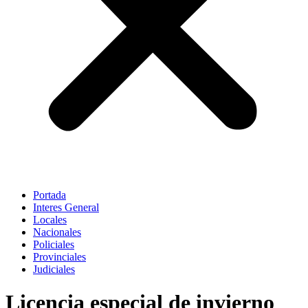
Portada
Interes General
Locales
Nacionales
Policiales
Provinciales
Judiciales
Licencia especial de invierno