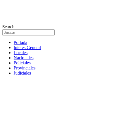
Search
Portada
Interes General
Locales
Nacionales
Policiales
Provinciales
Judiciales