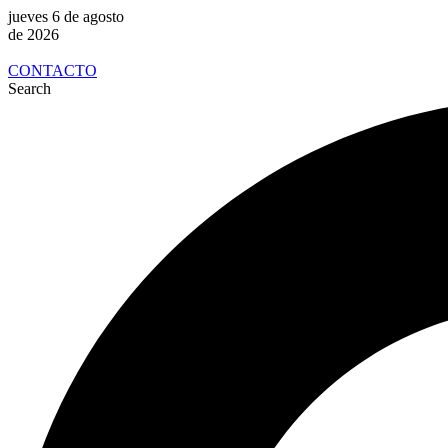
jueves 6 de agosto
de 2026
CONTACTO
Search