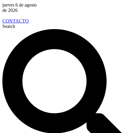
jueves 6 de agosto
de 2026
CONTACTO
Search