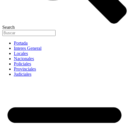
Search
Portada
Interes General
Locales
Nacionales
Policiales
Provinciales
Judiciales