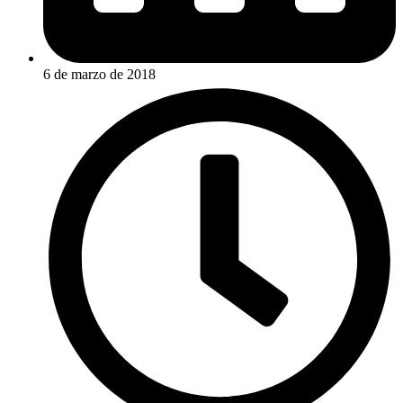
6 de marzo de 2018