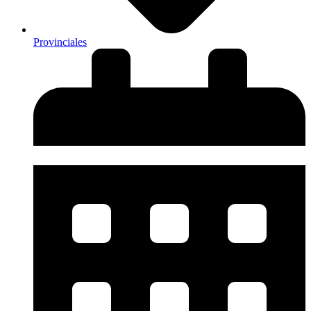
Provinciales