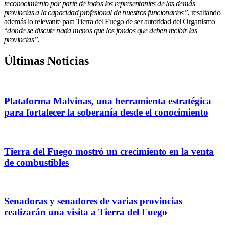
reconocimiento por parte de todos los representantes de las demás
provincias a la capacidad profesional de nuestros funcionarios”
, resaltando
además lo relevante para Tierra del Fuego de ser autoridad del Organismo
“
donde se discute nada menos que los fondos que deben recibir las
provincias”.
Últimas Noticias
Plataforma Malvinas, una herramienta estratégica
para fortalecer la soberanía desde el conocimiento
Tierra del Fuego mostró un crecimiento en la venta
de combustibles
Senadoras y senadores de varias provincias
realizarán una visita a Tierra del Fuego