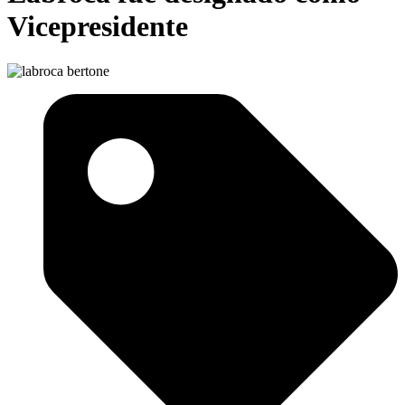
Vicepresidente