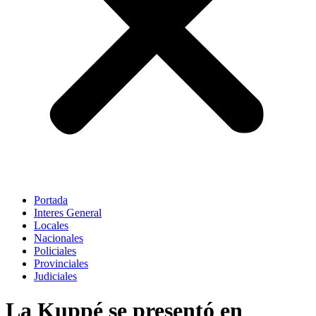
Portada
Interes General
Locales
Nacionales
Policiales
Provinciales
Judiciales
La Kuppé se presentó en