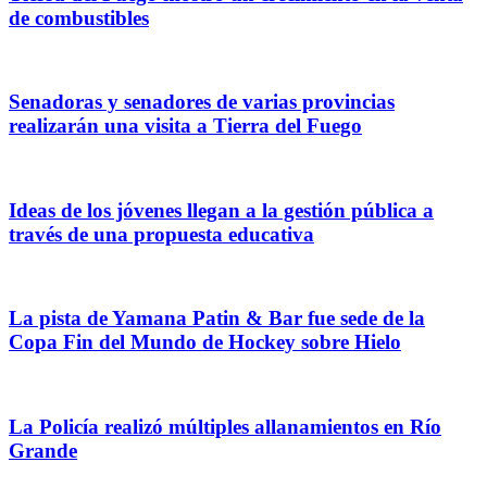
de combustibles
Senadoras y senadores de varias provincias
realizarán una visita a Tierra del Fuego
Ideas de los jóvenes llegan a la gestión pública a
través de una propuesta educativa
La pista de Yamana Patin & Bar fue sede de la
Copa Fin del Mundo de Hockey sobre Hielo
La Policía realizó múltiples allanamientos en Río
Grande