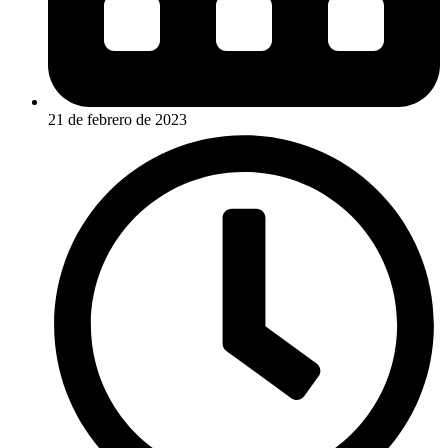
21 de febrero de 2023