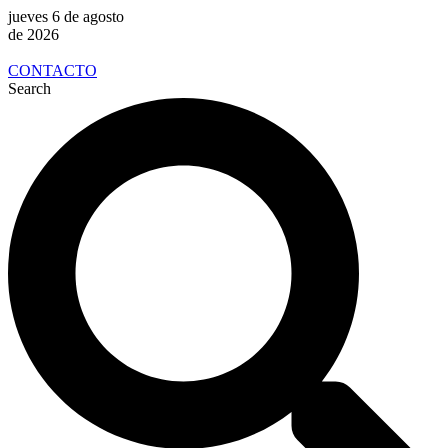
jueves 6 de agosto
de 2026
CONTACTO
Search