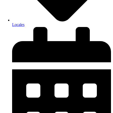
Locales