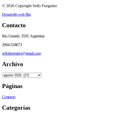
© 2026 Copyright Sello Fueguino
Desarrollo web Bla
Contacto
Río Grande, TDF, Argentina
2964-528073
sellofueguino@gmail.com
Archivo
Páginas
Contacto
Categorías