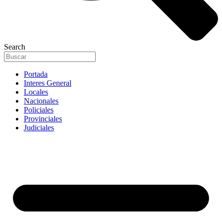
Search
Portada
Interes General
Locales
Nacionales
Policiales
Provinciales
Judiciales