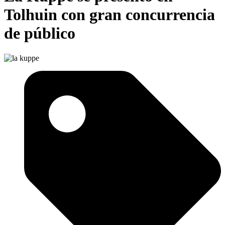
Tolhuin con gran concurrencia
de público