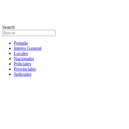
Search
Portada
Interes General
Locales
Nacionales
Policiales
Provinciales
Judiciales