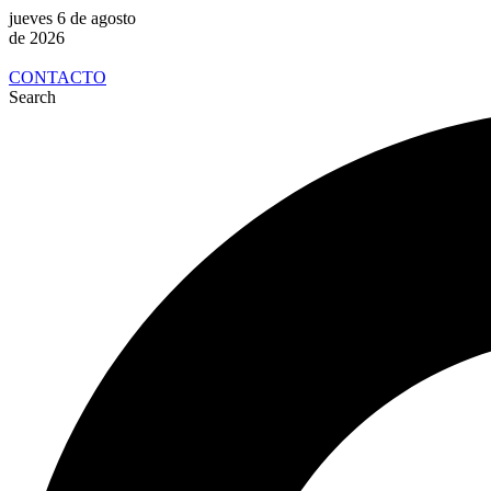
jueves 6 de agosto
de 2026
CONTACTO
Search