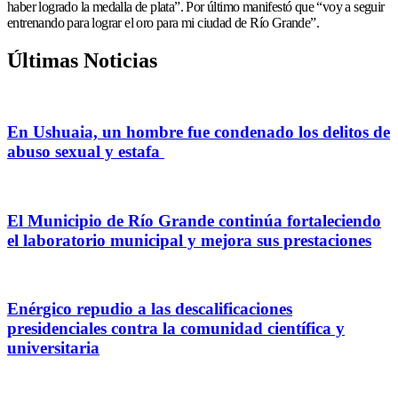
haber logrado la medalla de plata”. Por último manifestó que “voy a seguir
entrenando para lograr el oro para mi ciudad de Río Grande”.
Últimas Noticias
En Ushuaia, un hombre fue condenado los delitos de
abuso sexual y estafa
El Municipio de Río Grande continúa fortaleciendo
el laboratorio municipal y mejora sus prestaciones
Enérgico repudio a las descalificaciones
presidenciales contra la comunidad científica y
universitaria