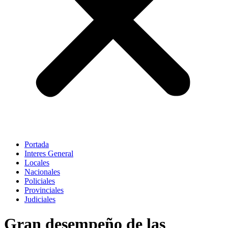
Portada
Interes General
Locales
Nacionales
Policiales
Provinciales
Judiciales
Gran desempeño de las