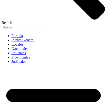
Search
Portada
Interes General
Locales
Nacionales
Policiales
Provinciales
Judiciales