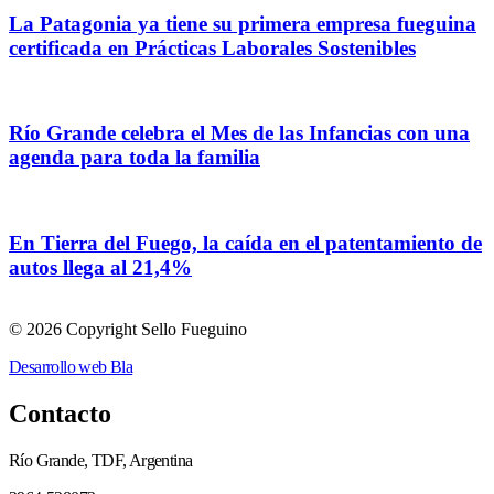
La Patagonia ya tiene su primera empresa fueguina
certificada en Prácticas Laborales Sostenibles
Río Grande celebra el Mes de las Infancias con una
agenda para toda la familia
En Tierra del Fuego, la caída en el patentamiento de
autos llega al 21,4%
© 2026 Copyright Sello Fueguino
Desarrollo web Bla
Contacto
Río Grande, TDF, Argentina