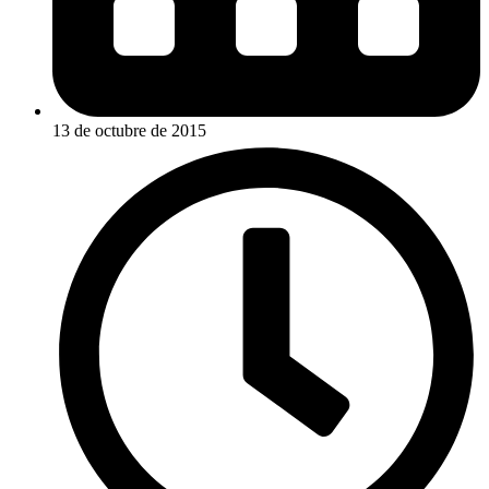
13 de octubre de 2015