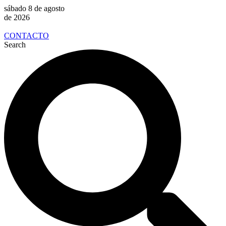
sábado 8 de agosto
de 2026
CONTACTO
Search