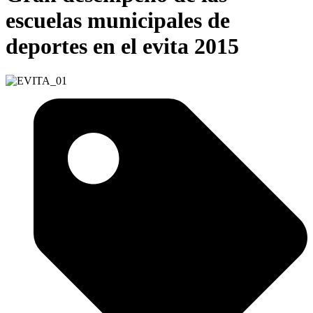
escuelas municipales de
deportes en el evita 2015