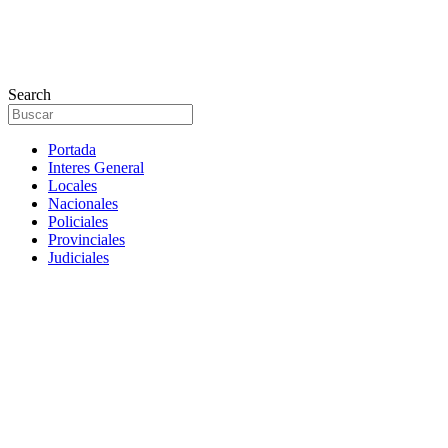
Search
Portada
Interes General
Locales
Nacionales
Policiales
Provinciales
Judiciales