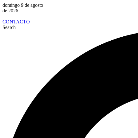
domingo 9 de agosto
de 2026
CONTACTO
Search