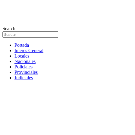
Search
Portada
Interes General
Locales
Nacionales
Policiales
Provinciales
Judiciales