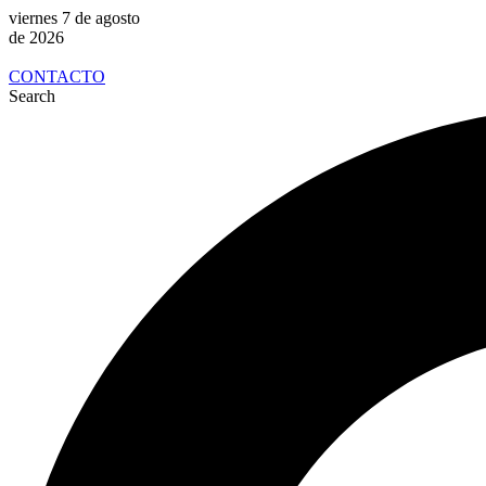
viernes 7 de agosto
de 2026
CONTACTO
Search