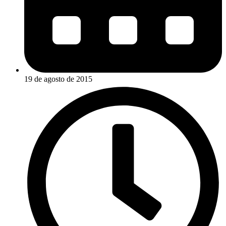
19 de agosto de 2015