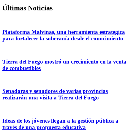
Últimas Noticias
Plataforma Malvinas, una herramienta estratégica
para fortalecer la soberanía desde el conocimiento
Tierra del Fuego mostró un crecimiento en la venta
de combustibles
Senadoras y senadores de varias provincias
realizarán una visita a Tierra del Fuego
Ideas de los jóvenes llegan a la gestión pública a
través de una propuesta educativa