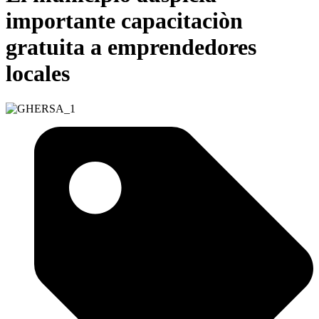
importante capacitaciòn
gratuita a emprendedores
locales