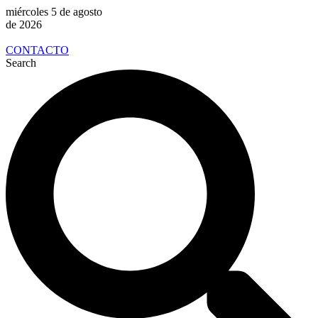
miércoles 5 de agosto
de 2026
CONTACTO
Search