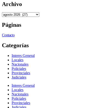
Archivo
Páginas
Contacto
Categorías
Interes General
Locales
Nacionales
Policiales
Provinciales
Judiciales
Interes General
Locales
Nacionales
Policiales
Provinciales
Judiciales