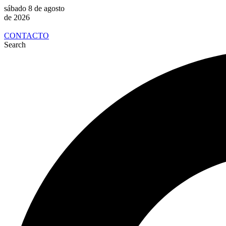
sábado 8 de agosto
de 2026
CONTACTO
Search