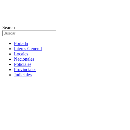
Search
Portada
Interes General
Locales
Nacionales
Policiales
Provinciales
Judiciales