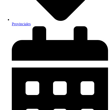
Provinciales