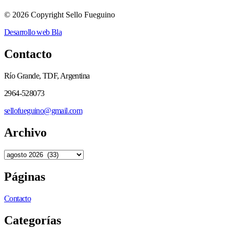
© 2026 Copyright Sello Fueguino
Desarrollo web Bla
Contacto
Río Grande, TDF, Argentina
2964-528073
sellofueguino@gmail.com
Archivo
Páginas
Contacto
Categorías