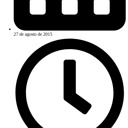
27 de agosto de 2015