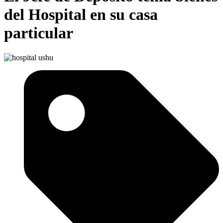
del Hospital en su casa
particular