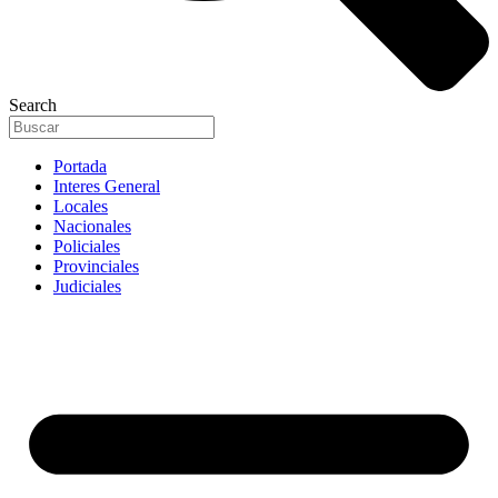
Search
Portada
Interes General
Locales
Nacionales
Policiales
Provinciales
Judiciales