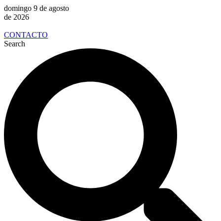
domingo 9 de agosto
de 2026
CONTACTO
Search