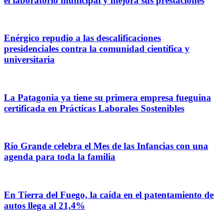
el laboratorio municipal y mejora sus prestaciones
Enérgico repudio a las descalificaciones
presidenciales contra la comunidad científica y
universitaria
La Patagonia ya tiene su primera empresa fueguina
certificada en Prácticas Laborales Sostenibles
Río Grande celebra el Mes de las Infancias con una
agenda para toda la familia
En Tierra del Fuego, la caída en el patentamiento de
autos llega al 21,4%