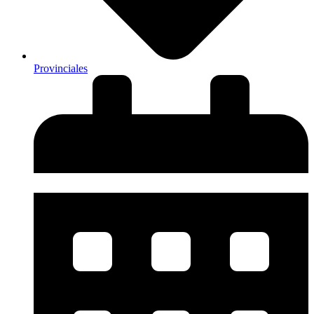
Provinciales