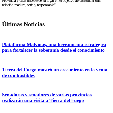
Provincia y cada uno desde su lugar en el objetivo de consolidar una
relación madura, seria y responsable”.
Últimas Noticias
Plataforma Malvinas, una herramienta estratégica
para fortalecer la soberanía desde el conocimiento
Tierra del Fuego mostró un crecimiento en la venta
de combustibles
Senadoras y senadores de varias provincias
realizarán una visita a Tierra del Fuego