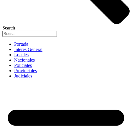
Search
Portada
Interes General
Locales
Nacionales
Policiales
Provinciales
Judiciales