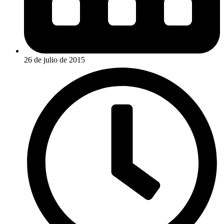
26 de julio de 2015