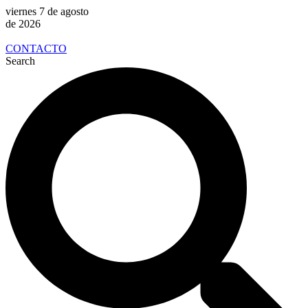
viernes 7 de agosto
de 2026
CONTACTO
Search