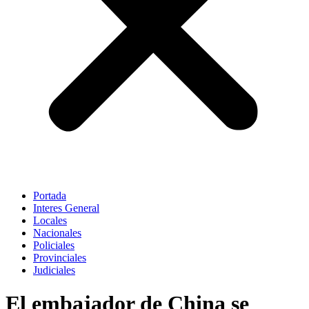
Portada
Interes General
Locales
Nacionales
Policiales
Provinciales
Judiciales
El embajador de China se