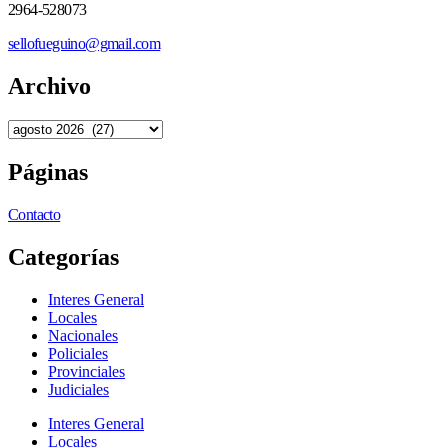
2964-528073
sellofueguino@gmail.com
Archivo
Páginas
Contacto
Categorías
Interes General
Locales
Nacionales
Policiales
Provinciales
Judiciales
Interes General
Locales