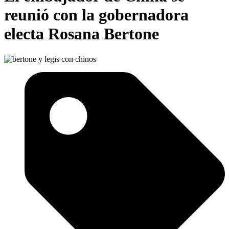
reunió con la gobernadora
electa Rosana Bertone