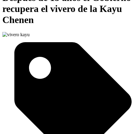
recupera el vivero de la Kayu
Chenen