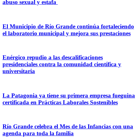
abuso sexual y estafa
El Municipio de Río Grande continúa fortaleciendo
el laboratorio municipal y mejora sus prestaciones
Enérgico repudio a las descalificaciones
presidenciales contra la comunidad científica y
universitaria
La Patagonia ya tiene su primera empresa fueguina
certificada en Prácticas Laborales Sostenibles
Río Grande celebra el Mes de las Infancias con una
agenda para toda la familia