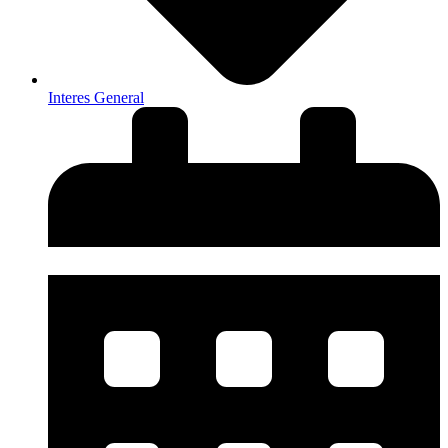
Interes General