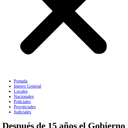
Portada
Interes General
Locales
Nacionales
Policiales
Provinciales
Judiciales
Después de 15 años el Gobierno