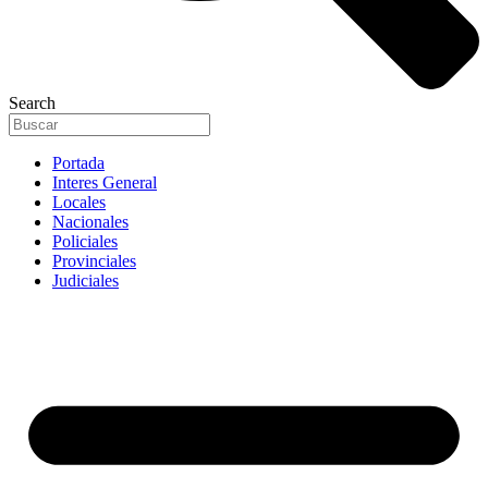
Search
Portada
Interes General
Locales
Nacionales
Policiales
Provinciales
Judiciales