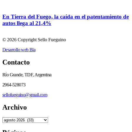
En Tierra del Fuego, la caída en el patentamiento de
autos llega al 21,4%
© 2026 Copyright Sello Fueguino
Desarrollo web Bla
Contacto
Río Grande, TDF, Argentina
2964-528073
sellofueguino@gmail.com
Archivo