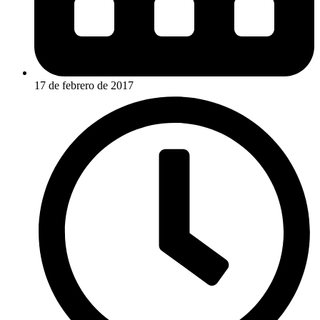
17 de febrero de 2017