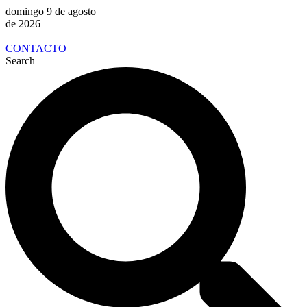
domingo 9 de agosto
de 2026
CONTACTO
Search