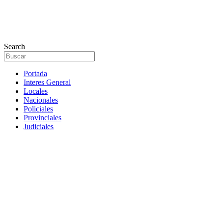
Search
Portada
Interes General
Locales
Nacionales
Policiales
Provinciales
Judiciales