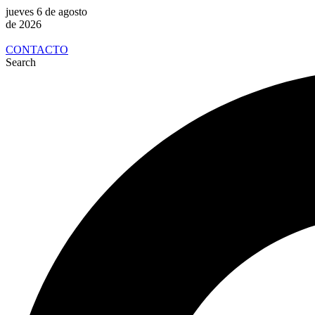
jueves 6 de agosto
de 2026
CONTACTO
Search