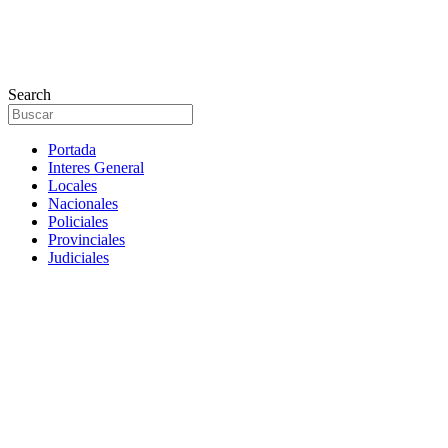
Search
Portada
Interes General
Locales
Nacionales
Policiales
Provinciales
Judiciales