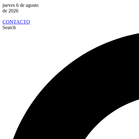
jueves 6 de agosto
de 2026
CONTACTO
Search