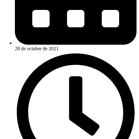
28 de octubre de 2021