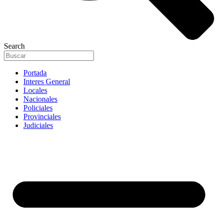
Search
Portada
Interes General
Locales
Nacionales
Policiales
Provinciales
Judiciales