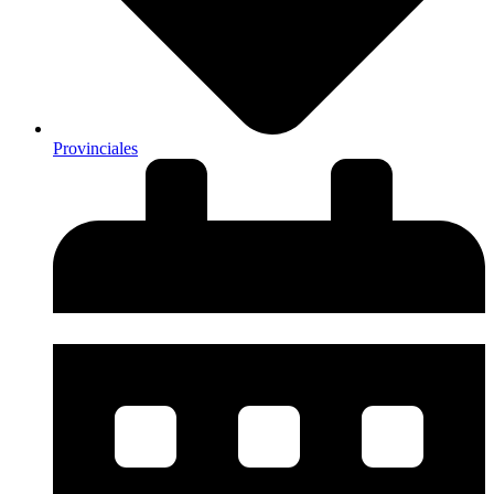
Provinciales