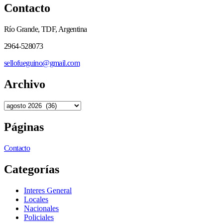
Contacto
Río Grande, TDF, Argentina
2964-528073
sellofueguino@gmail.com
Archivo
Páginas
Contacto
Categorías
Interes General
Locales
Nacionales
Policiales