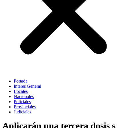
Portada
Interes General
Locales
Nacionales
Policiales
Provinciales
Judiciales
Aplicarán una tercera dosis s