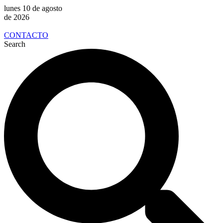
lunes 10 de agosto
de 2026
CONTACTO
Search