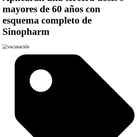
mayores de 60 años con
esquema completo de
Sinopharm