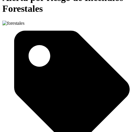
Forestales