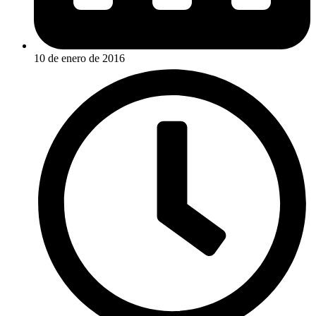
10 de enero de 2016