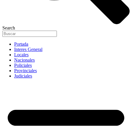
Search
Portada
Interes General
Locales
Nacionales
Policiales
Provinciales
Judiciales