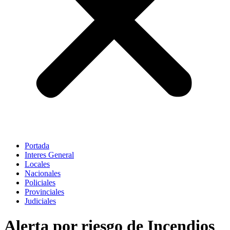
Portada
Interes General
Locales
Nacionales
Policiales
Provinciales
Judiciales
Alerta por riesgo de Incendios