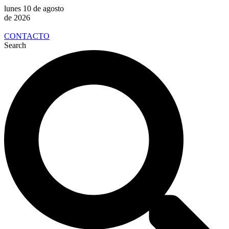
lunes 10 de agosto
de 2026
CONTACTO
Search