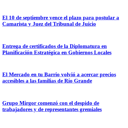
El 10 de septiembre vence el plazo para postular a
Camarista y Juez del Tribunal de Juicio
Entrega de certificados de la Diplomatura en
Planificación Estratégica en Gobiernos Locales
El Mercado en tu Barrio volvió a acercar precios
accesibles a las familias de Río Grande
Grupo Mirgor comenzó con el despido de
trabajadores y de representantes gremiales