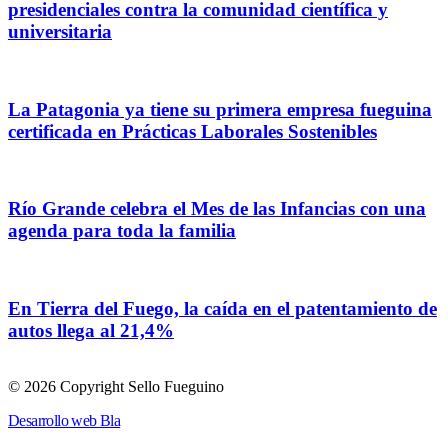
presidenciales contra la comunidad científica y
universitaria
La Patagonia ya tiene su primera empresa fueguina
certificada en Prácticas Laborales Sostenibles
Río Grande celebra el Mes de las Infancias con una
agenda para toda la familia
En Tierra del Fuego, la caída en el patentamiento de
autos llega al 21,4%
© 2026 Copyright Sello Fueguino
Desarrollo web Bla