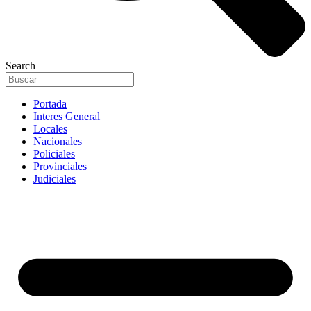
Search
Portada
Interes General
Locales
Nacionales
Policiales
Provinciales
Judiciales