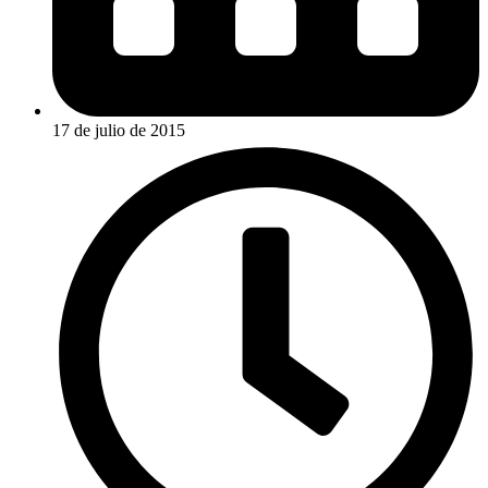
17 de julio de 2015