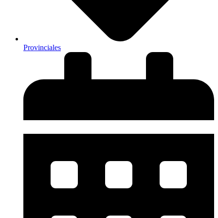
Provinciales