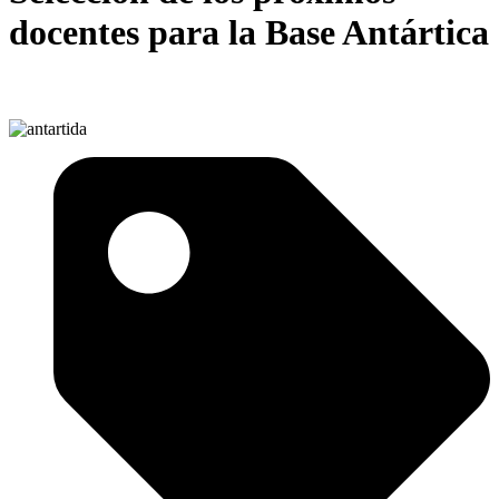
docentes para la Base Antártica