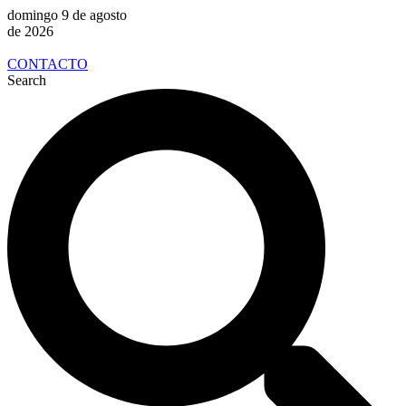
domingo 9 de agosto
de 2026
CONTACTO
Search