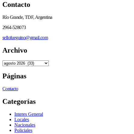
Contacto
Río Grande, TDF, Argentina
2964-528073
sellofueguino@gmail.com
Archivo
Páginas
Contacto
Categorías
Interes General
Locales
Nacionales
Policiales