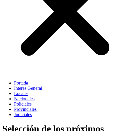
Portada
Interes General
Locales
Nacionales
Policiales
Provinciales
Judiciales
Selección de los próximos