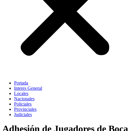
Portada
Interes General
Locales
Nacionales
Policiales
Provinciales
Judiciales
Adhesión de Jugadores de Boca