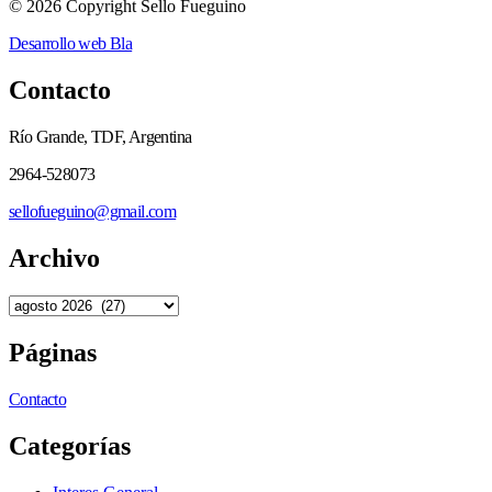
© 2026 Copyright Sello Fueguino
Desarrollo web Bla
Contacto
Río Grande, TDF, Argentina
2964-528073
sellofueguino@gmail.com
Archivo
Páginas
Contacto
Categorías