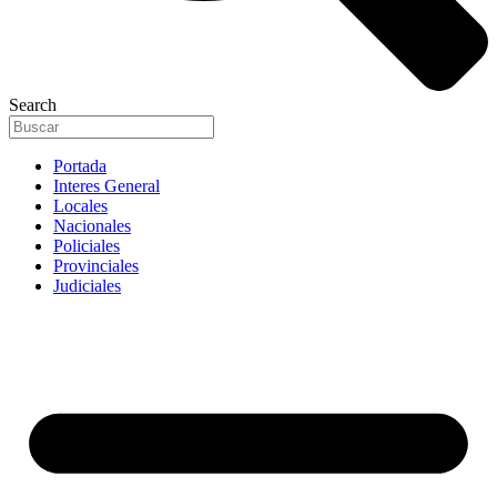
Search
Portada
Interes General
Locales
Nacionales
Policiales
Provinciales
Judiciales