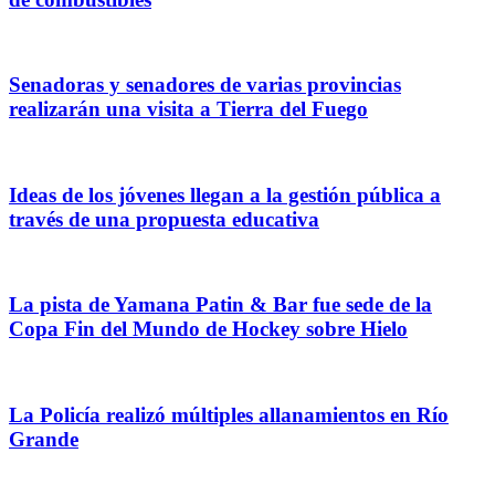
Senadoras y senadores de varias provincias
realizarán una visita a Tierra del Fuego
Ideas de los jóvenes llegan a la gestión pública a
través de una propuesta educativa
La pista de Yamana Patin & Bar fue sede de la
Copa Fin del Mundo de Hockey sobre Hielo
La Policía realizó múltiples allanamientos en Río
Grande