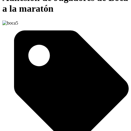
a la maratón