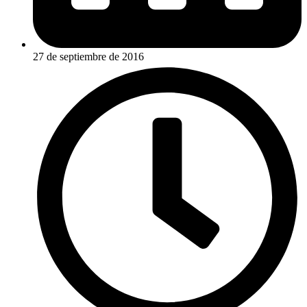
27 de septiembre de 2016