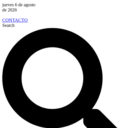
jueves 6 de agosto
de 2026
CONTACTO
Search