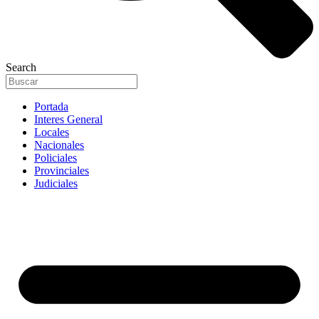
Search
Portada
Interes General
Locales
Nacionales
Policiales
Provinciales
Judiciales