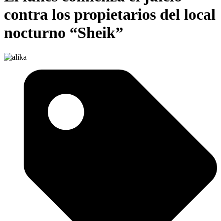
contra los propietarios del local
nocturno “Sheik”