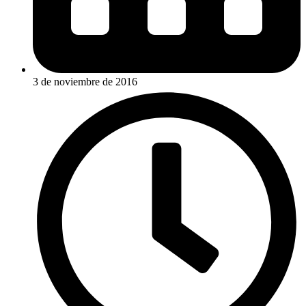
3 de noviembre de 2016