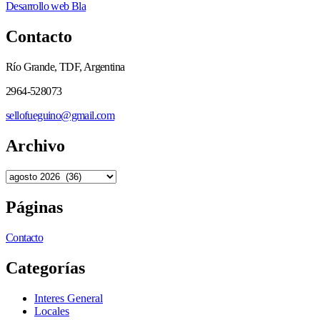
Desarrollo web Bla
Contacto
Río Grande, TDF, Argentina
2964-528073
sellofueguino@gmail.com
Archivo
Páginas
Contacto
Categorías
Interes General
Locales