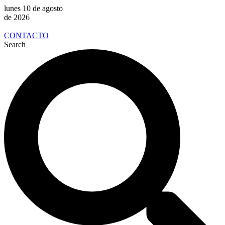
lunes 10 de agosto
de 2026
CONTACTO
Search