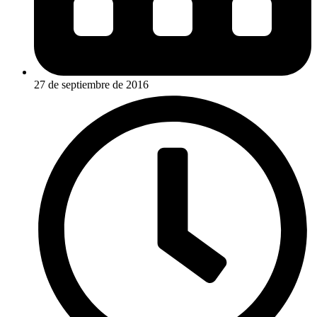
27 de septiembre de 2016