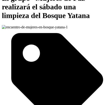
realizará el sábado una
limpieza del Bosque Yatana