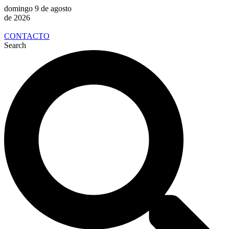
domingo 9 de agosto
de 2026
CONTACTO
Search