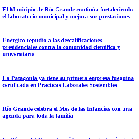
El Municipio de Río Grande continúa fortaleciendo
el laboratorio municipal y mejora sus prestaciones
Enérgico repudio a las descalificaciones
presidenciales contra la comunidad científica y
universitaria
La Patagonia ya tiene su primera empresa fueguina
certificada en Prácticas Laborales Sostenibles
Río Grande celebra el Mes de las Infancias con una
agenda para toda la familia