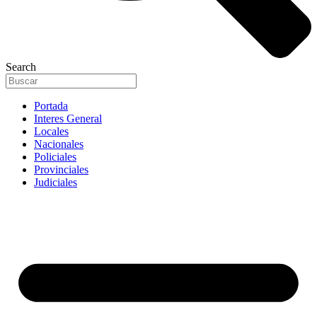
Search
Portada
Interes General
Locales
Nacionales
Policiales
Provinciales
Judiciales