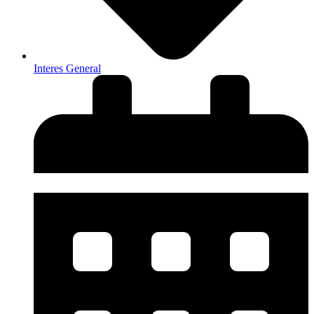
Interes General