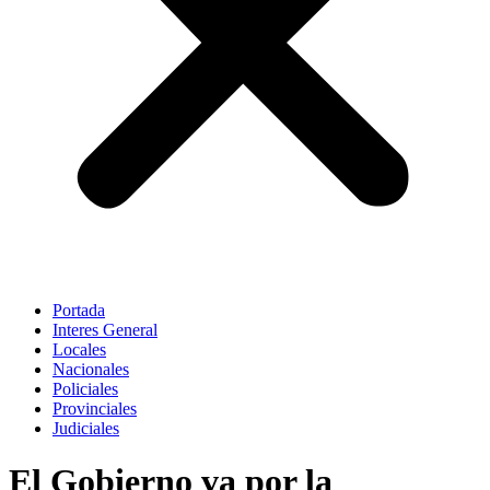
Portada
Interes General
Locales
Nacionales
Policiales
Provinciales
Judiciales
El Gobierno va por la