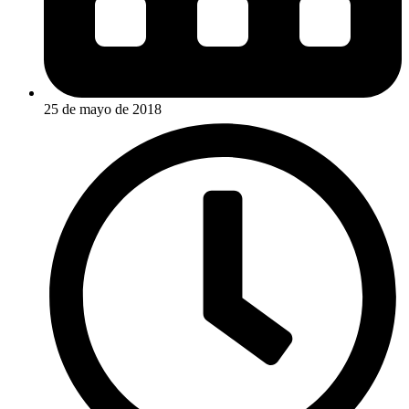
25 de mayo de 2018