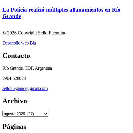
La Policía realizó múltiples allanamientos en Río
Grande
© 2026 Copyright Sello Fueguino
Desarrollo web Bla
Contacto
Río Grande, TDF, Argentina
2964-528073
sellofueguino@gmail.com
Archivo
Páginas