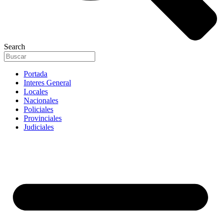
Search
Portada
Interes General
Locales
Nacionales
Policiales
Provinciales
Judiciales