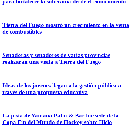
para fortalecer la soberanía desde el conocimiento
Tierra del Fuego mostró un crecimiento en la venta
de combustibles
Senadoras y senadores de varias provincias
realizarán una visita a Tierra del Fuego
Ideas de los jóvenes llegan a la gestión pública a
través de una propuesta educativa
La pista de Yamana Patin & Bar fue sede de la
Copa Fin del Mundo de Hockey sobre Hielo