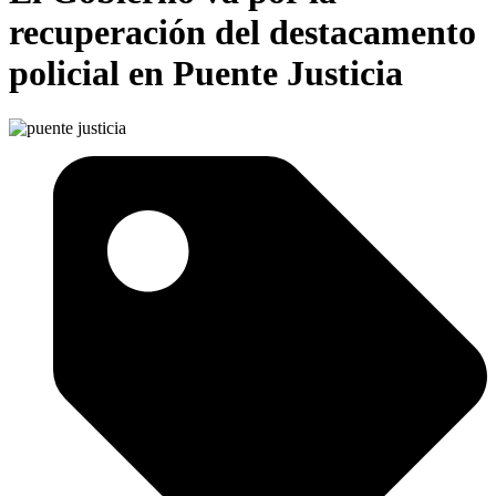
recuperación del destacamento
policial en Puente Justicia