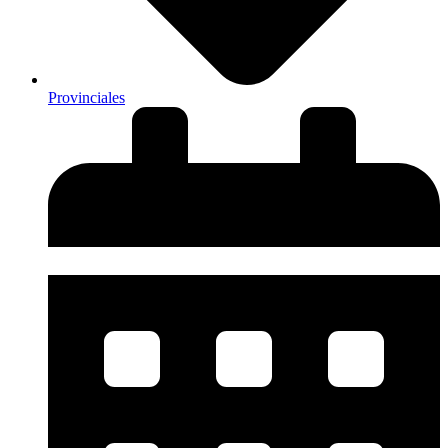
Provinciales