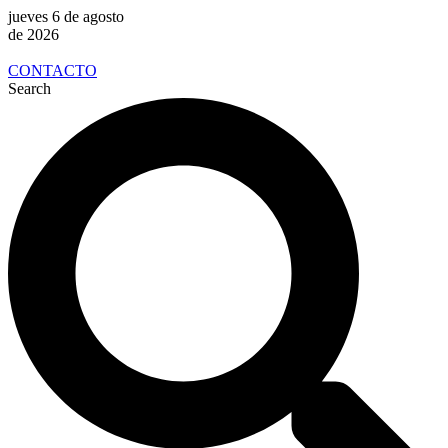
jueves 6 de agosto
de 2026
CONTACTO
Search